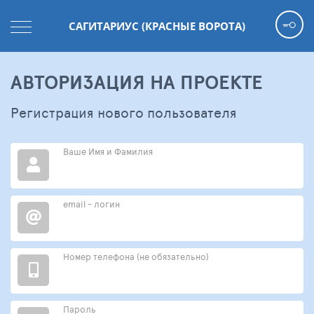
САГИТАРИУС (КРАСНЫЕ ВОРОТА)
АВТОРИЗАЦИЯ НА ПРОЕКТЕ
Регистрация нового пользователя
Ваше Имя и Фамилия
email - логин
Номер телефона (не обязательно)
Пароль