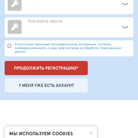
Повторите пароль
Я полностью принимаю пользовательское соглашение, политику
конфиденциальности, и даю своё согласие на обработку персональных
данных.
ПРОДОЛЖИТЬ РЕГИСТРАЦИЮ*
У МЕНЯ УЖЕ ЕСТЬ АККАУНТ
МЫ ИСПОЛЬЗУЕМ COOKIES