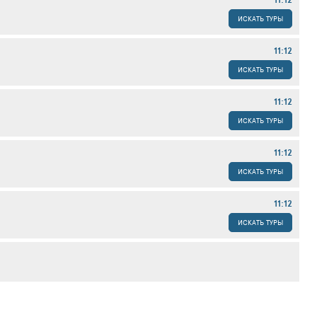
ИСКАТЬ ТУРЫ
11:12
ИСКАТЬ ТУРЫ
11:12
ИСКАТЬ ТУРЫ
11:12
ИСКАТЬ ТУРЫ
11:12
ИСКАТЬ ТУРЫ