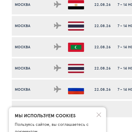
МОСКВА
22.08.26
7 - 14 
МОСКВА
22.08.26
7 - 14 
МОСКВА
22.08.26
7 - 14 
МОСКВА
22.08.26
7 - 14 
МОСКВА
22.08.26
7 - 14 
СМОТРЕТЬ ВСЕ ПОИСКИ ТУРОВ ...
МЫ ИСПОЛЬЗУЕМ COOKIES
Пользуясь сайтом, вы соглашаетесь с
документом