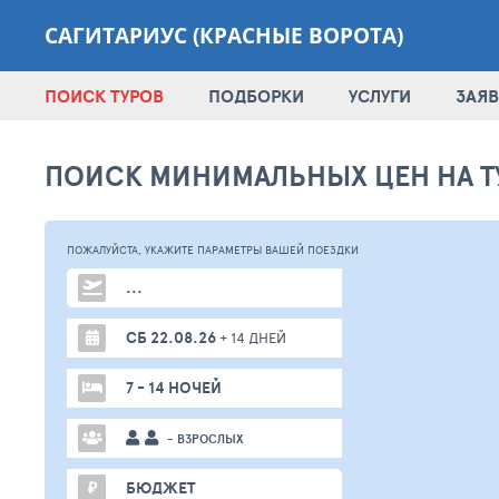
САГИТАРИУС (КРАСНЫЕ ВОРОТА)
ПОИСК ТУРОВ
ПОДБОРКИ
УСЛУГИ
ЗАЯВ
ПОИСК МИНИМАЛЬНЫХ ЦЕН НА Т
ПОЖАЛУЙСТА,
УКАЖИТЕ ПАРАМЕТРЫ
ВАШЕЙ
ПОЕЗДКИ
...
СБ 22.08.26
+ 14 ДНЕЙ
7 - 14 НОЧЕЙ
- ВЗРОСЛЫХ
₽
БЮДЖЕТ