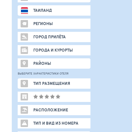
ТАИЛАНД
РЕГИОНЫ
ГОРОД ПРИЛЁТА
ГОРОДА И КУРОРТЫ
РАЙОНЫ
ВЫБЕРИТЕ ХАРАКТЕРИСТИКИ ОТЕЛЯ
ТИП РАЗМЕЩЕНИЯ
РАСПОЛОЖЕНИЕ
ТИП И ВИД ИЗ НОМЕРА