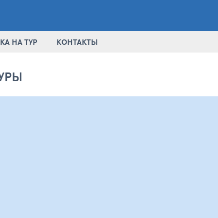
КА НА ТУР
КОНТАКТЫ
УРЫ