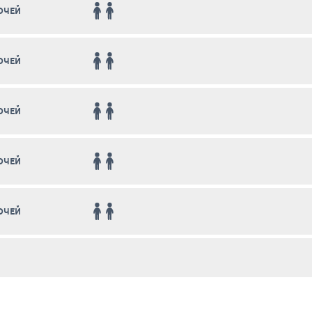
НОЧЕЙ
НОЧЕЙ
НОЧЕЙ
НОЧЕЙ
НОЧЕЙ