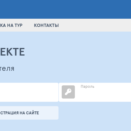
КА НА ТУР
КОНТАКТЫ
ЕКТЕ
теля
Пароль
ИСТРАЦИЯ НА САЙТЕ