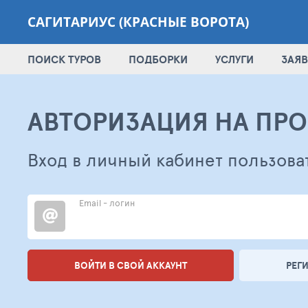
САГИТАРИУС (КРАСНЫЕ ВОРОТА)
ПОИСК ТУРОВ
ПОДБОРКИ
УСЛУГИ
ЗАЯВ
АВТОРИЗАЦИЯ НА ПРО
Вход в личный кабинет пользова
Email - логин
ВОЙТИ В СВОЙ АККАУНТ
РЕГ