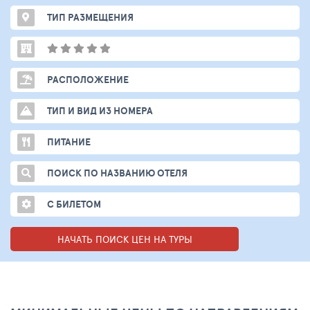
ТИП РАЗМЕЩЕНИЯ
РАСПОЛОЖЕНИЕ
ТИП И ВИД ИЗ НОМЕРА
ПИТАНИЕ
ПОИСК ПО НАЗВАНИЮ ОТЕЛЯ
С БИЛЕТОМ
НАЧАТЬ ПОИСК ЦЕН НА ТУРЫ