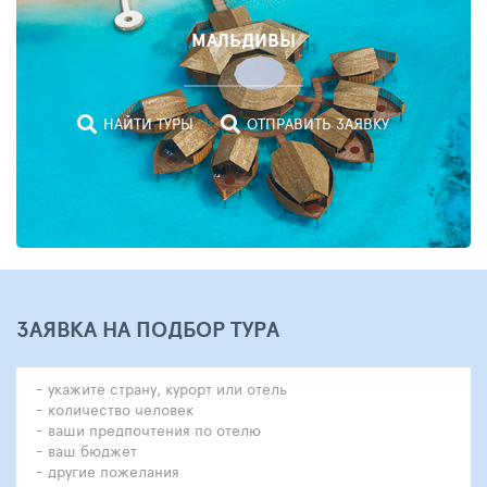
МАЛЬДИВЫ
НАЙТИ ТУРЫ
ОТПРАВИТЬ ЗАЯВКУ
ЗАЯВКА НА ПОДБОР ТУРА