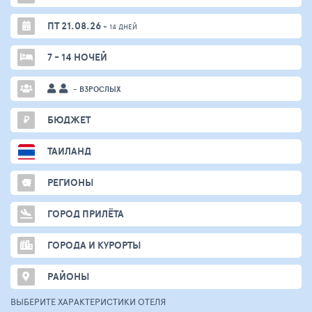
ПТ 21.08.26
+ 14 ДНЕЙ
7 - 14 НОЧЕЙ
- ВЗРОСЛЫХ
₽
БЮДЖЕТ
ТАИЛАНД
РЕГИОНЫ
ГОРОД ПРИЛЁТА
ГОРОДА И КУРОРТЫ
РАЙОНЫ
ВЫБЕРИТЕ ХАРАКТЕРИСТИКИ ОТЕЛЯ