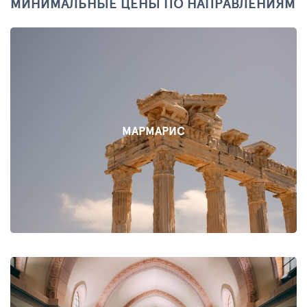
МИНИМАЛЬНЫЕ ЦЕНЫ ПО НАПРАВЛЕНИЯМ
МАРМАРИС