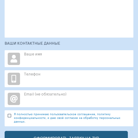
ВАШИ КОНТАКТНЫЕ ДАННЫЕ
Ваше имя
Телефон
Email (не обязательно)
Я полностью принимаю пользовательское соглашение, политику
конфиденциальности, и даю своё согласие на обработку персональных
данных.