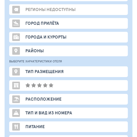
РЕГИОНЫ НЕДОСТУПНЫ
ГОРОД ПРИЛЁТА
ГОРОДА И КУРОРТЫ
РАЙОНЫ
ВЫБЕРИТЕ ХАРАКТЕРИСТИКИ ОТЕЛЯ
ТИП РАЗМЕЩЕНИЯ
РАСПОЛОЖЕНИЕ
ТИП И ВИД ИЗ НОМЕРА
ПИТАНИЕ