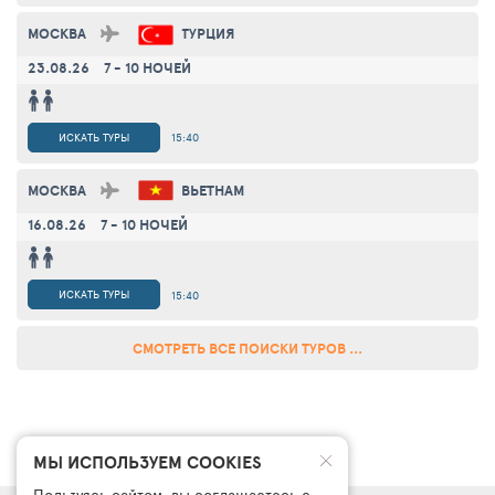
МОСКВА
ТУРЦИЯ
23.08.26
7 - 10 НОЧЕЙ
ИСКАТЬ ТУРЫ
15:40
МОСКВА
ВЬЕТНАМ
16.08.26
7 - 10 НОЧЕЙ
ИСКАТЬ ТУРЫ
15:40
СМОТРЕТЬ ВСЕ ПОИСКИ ТУРОВ ...
МЫ ИСПОЛЬЗУЕМ COOKIES
Пользуясь сайтом, вы соглашаетесь с