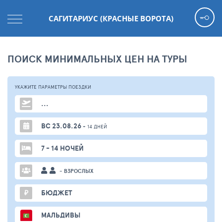
САГИТАРИУС (КРАСНЫЕ ВОРОТА)
ПОИСК МИНИМАЛЬНЫХ ЦЕН НА ТУРЫ
УКАЖИТЕ ПАРАМЕТРЫ
ПОЕЗДКИ
...
ВС 23.08.26
+ 14 ДНЕЙ
7 - 14 НОЧЕЙ
- ВЗРОСЛЫХ
₽
БЮДЖЕТ
МАЛЬДИВЫ