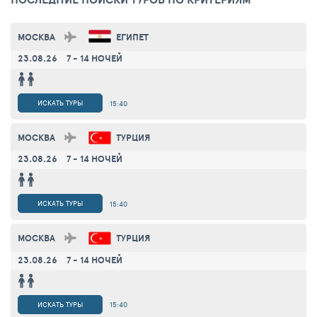
МОСКВА
ЕГИПЕТ
23.08.26
7 - 14 НОЧЕЙ
ИСКАТЬ ТУРЫ
15:40
МОСКВА
ТУРЦИЯ
23.08.26
7 - 14 НОЧЕЙ
ИСКАТЬ ТУРЫ
15:40
МОСКВА
ТУРЦИЯ
23.08.26
7 - 14 НОЧЕЙ
ИСКАТЬ ТУРЫ
15:40