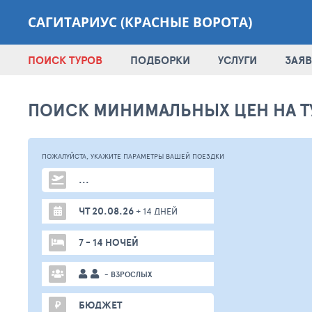
САГИТАРИУС (КРАСНЫЕ ВОРОТА)
ПОИСК ТУРОВ
ПОДБОРКИ
УСЛУГИ
ЗАЯВ
ПОИСК МИНИМАЛЬНЫХ ЦЕН НА Т
ПОЖАЛУЙСТА,
УКАЖИТЕ ПАРАМЕТРЫ
ВАШЕЙ
ПОЕЗДКИ
...
ЧТ 20.08.26
+ 14 ДНЕЙ
7 - 14 НОЧЕЙ
- ВЗРОСЛЫХ
₽
БЮДЖЕТ