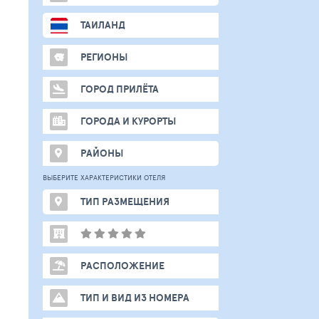
ТАИЛАНД
РЕГИОНЫ
ГОРОД ПРИЛЁТА
ГОРОДА И КУРОРТЫ
РАЙОНЫ
ВЫБЕРИТЕ ХАРАКТЕРИСТИКИ ОТЕЛЯ
ТИП РАЗМЕЩЕНИЯ
РАСПОЛОЖЕНИЕ
ТИП И ВИД ИЗ НОМЕРА