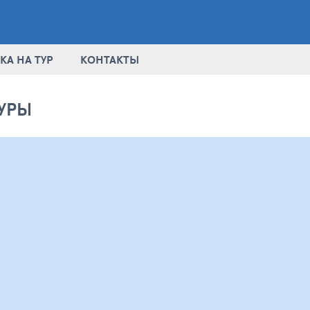
КА НА ТУР
КОНТАКТЫ
УРЫ